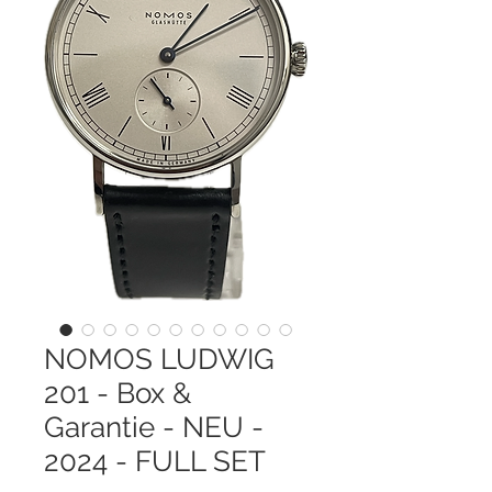
NOMOS LUDWIG
201 - Box &
Garantie - NEU -
2024 - FULL SET